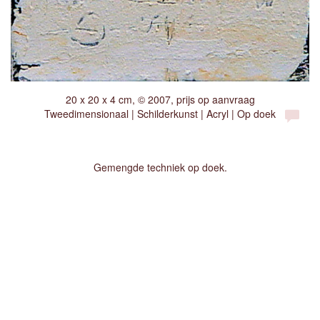
20 x 20 x 4 cm, © 2007, prijs op aanvraag
Tweedimensionaal | Schilderkunst | Acryl | Op doek
Gemengde techniek op doek.