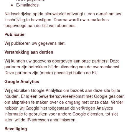
E-mailadres
Na inschrijving op de nieuwsbrief ontvangt u een e-mail om uw
inschrijving te bevestigen. Daarna wordt uw e-mailadres
toegevoegd aan de lijst van abonnees.
Publicatie
Wij publiceren uw gegevens niet.
Verstrekking aan derden
Wij kunnen uw gegevens doorgeven aan onze partners. Deze
partners zijn betrokken bij de uitvoering van de overeenkomst.
Deze partners zijn (mede) gevestigd buiten de EU.
Google Analytics
Wij gebruiken Google Analytics om bezoek aan deze site bij te
houden. Er is een bewerkersovereenkomst met Google gesloten
om afspraken te maken over de omgang met onze data. Verder
hebben wij Google niet toegestaan de verkregen Analytics
informatie te gebruiken voor andere Google diensten, tot slot
laten wij de IP-adressen anonimiseren.
Beveiliging