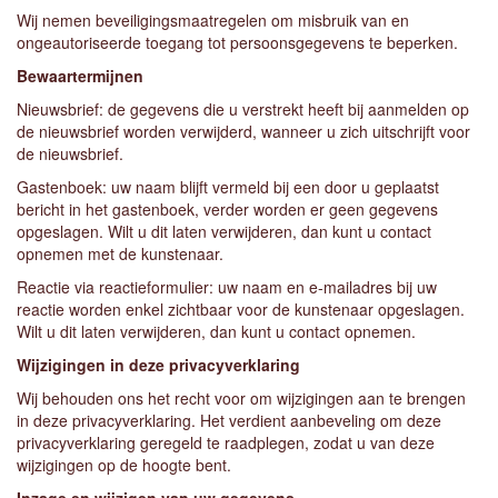
Wij nemen beveiligingsmaatregelen om misbruik van en
ongeautoriseerde toegang tot persoonsgegevens te beperken.
Bewaartermijnen
Nieuwsbrief: de gegevens die u verstrekt heeft bij aanmelden op
de nieuwsbrief worden verwijderd, wanneer u zich uitschrijft voor
de nieuwsbrief.
Gastenboek: uw naam blijft vermeld bij een door u geplaatst
bericht in het gastenboek, verder worden er geen gegevens
opgeslagen. Wilt u dit laten verwijderen, dan kunt u contact
opnemen met de kunstenaar.
Reactie via reactieformulier: uw naam en e-mailadres bij uw
reactie worden enkel zichtbaar voor de kunstenaar opgeslagen.
Wilt u dit laten verwijderen, dan kunt u contact opnemen.
Wijzigingen in deze privacyverklaring
Wij behouden ons het recht voor om wijzigingen aan te brengen
in deze privacyverklaring. Het verdient aanbeveling om deze
privacyverklaring geregeld te raadplegen, zodat u van deze
wijzigingen op de hoogte bent.