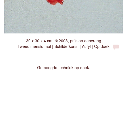
30 x 30 x 4 cm, © 2008, prijs op aanvraag
Tweedimensionaal | Schilderkunst | Acryl | Op doek
Gemengde techniek op doek.