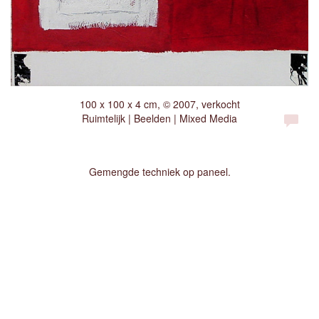
100 x 100 x 4 cm, © 2007, verkocht
Ruimtelijk | Beelden | Mixed Media
Gemengde techniek op paneel.