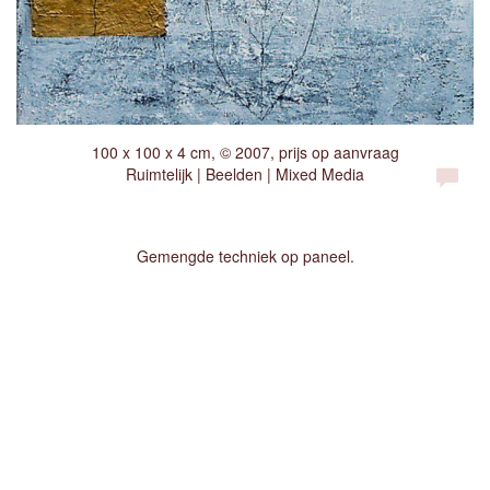
100 x 100 x 4 cm, © 2007, prijs op aanvraag
Ruimtelijk | Beelden | Mixed Media
Gemengde techniek op paneel.