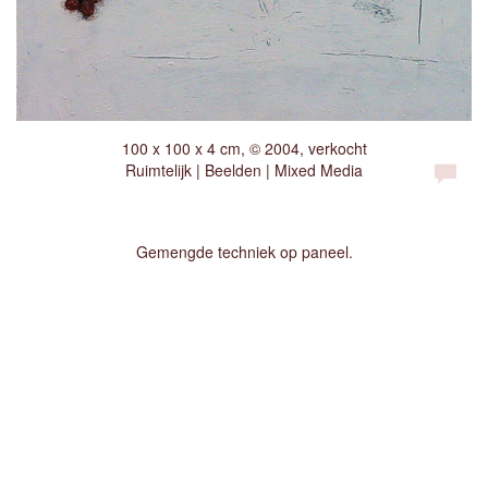
100 x 100 x 4 cm, © 2004, verkocht
Ruimtelijk | Beelden | Mixed Media
Gemengde techniek op paneel.