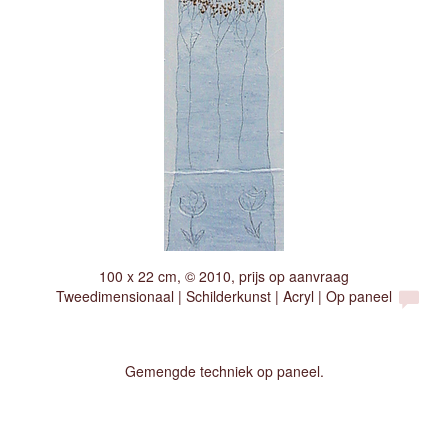
100 x 22 cm, © 2010, prijs op aanvraag
Tweedimensionaal | Schilderkunst | Acryl | Op paneel
Gemengde techniek op paneel.