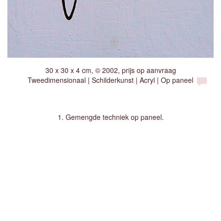
30 x 30 x 4 cm, © 2002, prijs op aanvraag
Tweedimensionaal | Schilderkunst | Acryl | Op paneel
1. Gemengde techniek op paneel.